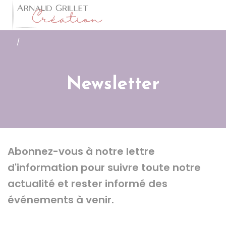
Arnaud Grillet
Accéder
/
Newsletter
Abonnez-vous à notre lettre
d'information pour suivre toute notre
actualité et rester informé des
événements à venir.