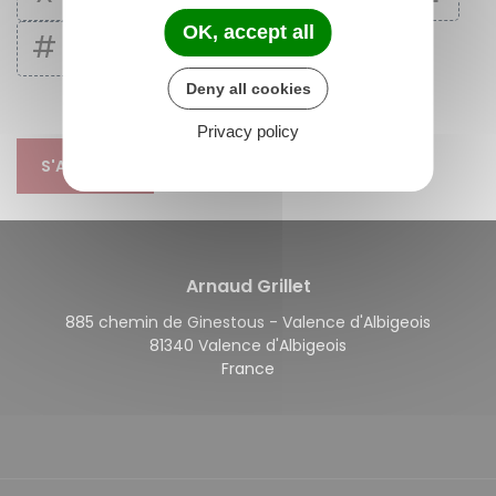
OK, accept all
#
Deny all cookies
Privacy policy
S'ABONNER
Arnaud Grillet
885 chemin de Ginestous - Valence d'Albigeois
81340 Valence d'Albigeois
France