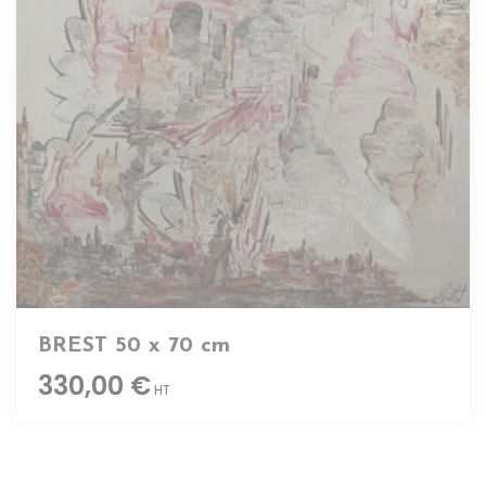
BREST 50 x 70 cm
330,00 €
HT