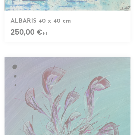
ALBARIS 40 x 40 cm
250,00 €
HT