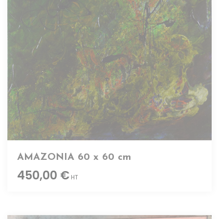
AMAZONIA 60 x 60 cm
450,00 €
HT