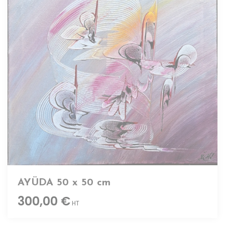
AYÜDA 50 x 50 cm
300,00 €
HT