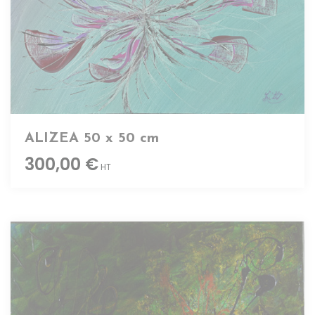
ALIZEA 50 x 50 cm
300,00 €
HT