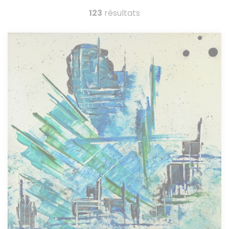
123
résultats