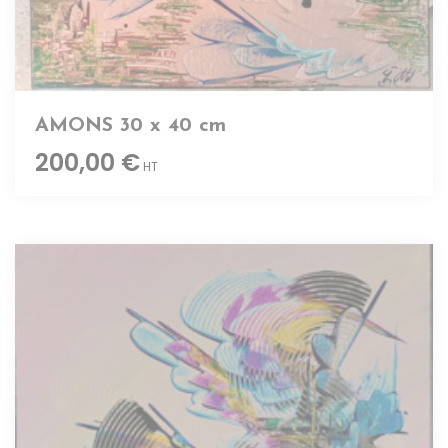
AMONS 30 x 40 cm
200,00 €
HT