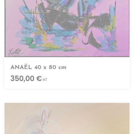
ANAËL 40 x 80 cm
350,00 €
HT